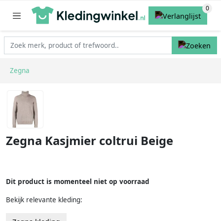
Zegna
Zegna Kasjmier coltrui Beige
Dit product is momenteel niet op voorraad
Bekijk relevante kleding: