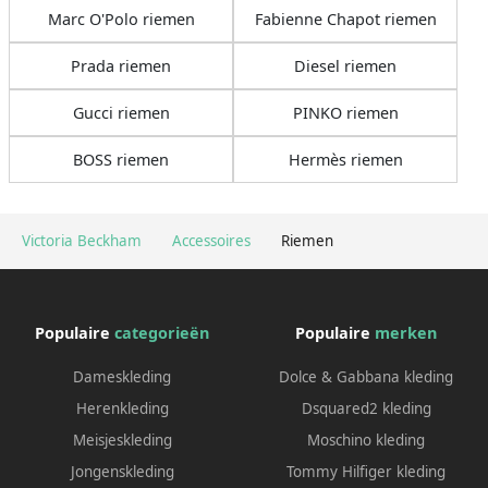
Marc O'Polo riemen
Fabienne Chapot riemen
Prada riemen
Diesel riemen
Gucci riemen
PINKO riemen
BOSS riemen
Hermès riemen
Victoria Beckham
Accessoires
Riemen
Populaire
categorieën
Populaire
merken
Dameskleding
Dolce & Gabbana kleding
Herenkleding
Dsquared2 kleding
Meisjeskleding
Moschino kleding
Jongenskleding
Tommy Hilfiger kleding