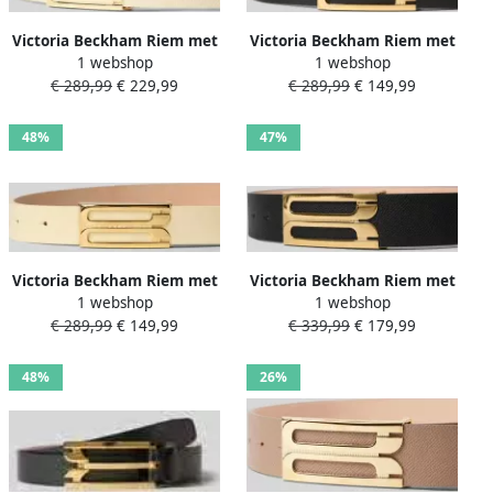
Victoria Beckham Riem met
Victoria Beckham Riem met
1 webshop
1 webshop
labeldetail
logodetail
€ 289,99
€ 229,99
€ 289,99
€ 149,99
48%
47%
Victoria Beckham Riem met
Victoria Beckham Riem met
1 webshop
1 webshop
logodetail
labeldetail
€ 289,99
€ 149,99
€ 339,99
€ 179,99
48%
26%