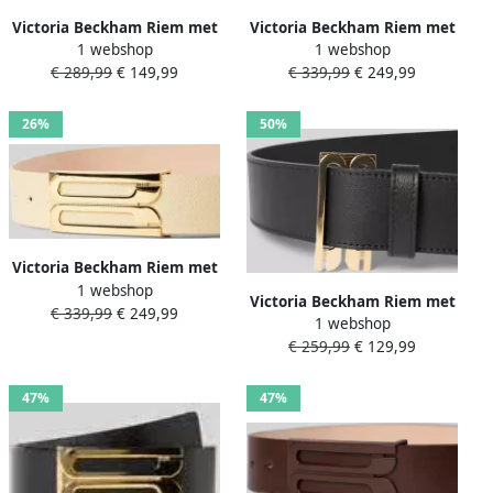
Victoria Beckham Riem met
Victoria Beckham Riem met
1 webshop
1 webshop
doornsluiting
labeldetail
€ 289,99
€ 149,99
€ 339,99
€ 249,99
26%
50%
Victoria Beckham Riem met
1 webshop
labeldetail
Victoria Beckham Riem met
€ 339,99
€ 249,99
1 webshop
D-ringsluiting
€ 259,99
€ 129,99
47%
47%