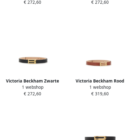
€ 272,60
€ 272,60
Victoria Beckham Zwarte
Victoria Beckham Rood
1 webshop
1 webshop
leren riem met gouden
Reptiel-Effect Leren Riem
€ 272,60
€ 319,60
gesp Black Dames
met Gouden Gesp Red
Dames