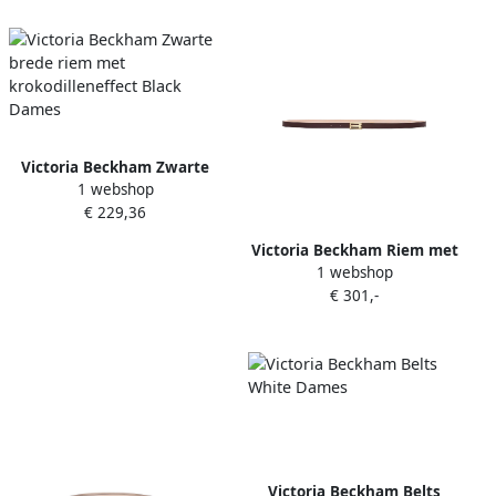
Victoria Beckham Zwarte
1 webshop
brede riem met
€ 229,36
krokodilleneffect Black
Dames
Victoria Beckham Riem met
1 webshop
micro montuur Rood
€ 301,-
Victoria Beckham Belts