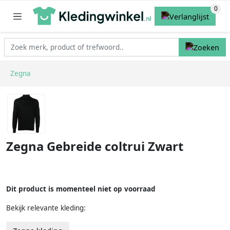
Zegna
Zegna Gebreide coltrui Zwart
Dit product is momenteel niet op voorraad
Bekijk relevante kleding: