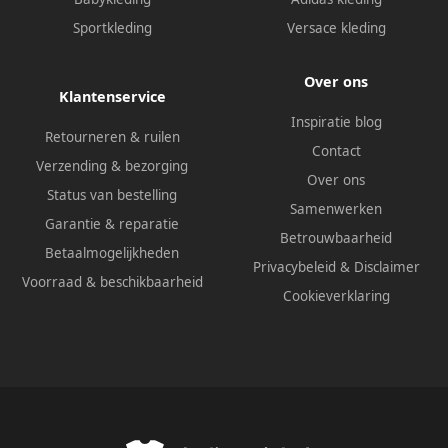
Sportkleding
Versace kleding
Over ons
Klantenservice
Inspiratie blog
Retourneren & ruilen
Contact
Verzending & bezorging
Over ons
Status van bestelling
Samenwerken
Garantie & reparatie
Betrouwbaarheid
Betaalmogelijkheden
Privacybeleid
&
Disclaimer
Voorraad & beschikbaarheid
Cookieverklaring