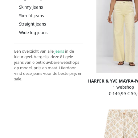
Skinny jeans
Slim fit jeans
Straight jeans
Wide-leg jeans
Een overzicht van alle
jeans
in de
kleur geel. Vergelijk deze 81 gele
jeans van 6 betrouwbare webshops
op model, prijs en maat. Hierdoor
vind deze jeans voor de beste prijs en
sale.
HARPER & YVE MAYRA-PA
1 webshop
jeans lichtgee
€ 149,99
€ 59,