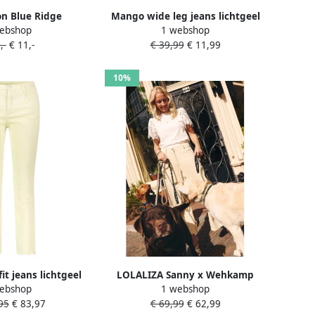
n Blue Ridge
Mango wide leg jeans lichtgeel
ebshop
1 webshop
rel jeans lichtgeel
,-
€ 11,-
€ 39,99
€ 11,99
10%
it jeans lichtgeel
LOLALIZA Sanny x Wehkamp
ebshop
1 webshop
barrel jeans lichtgeel
95
€ 83,97
€ 69,99
€ 62,99