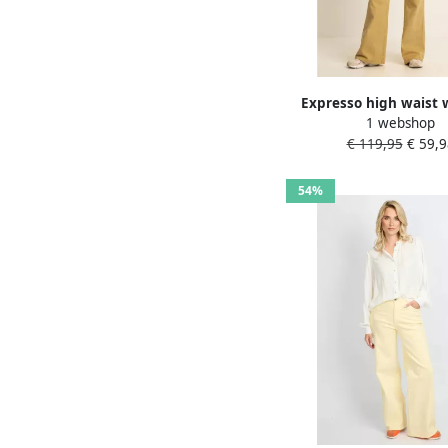
Expresso high waist 
1 webshop
jeans geel
€ 119,95
€ 59,9
54%