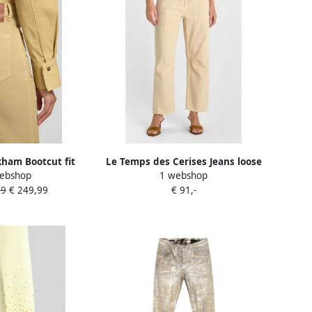
kham Bootcut fit
Le Temps des Cerises Jeans loose
ebshop
1 webshop
 puur katoen
wijd lengte 34
99
€ 249,99
€ 91,-