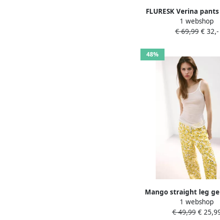
FLURESK Verina pants 
1 webshop
leg jeans lichtg
€ 69,99
€ 32,-
48%
Mango straight leg g
1 webshop
jeans lichtgee
€ 49,99
€ 25,9