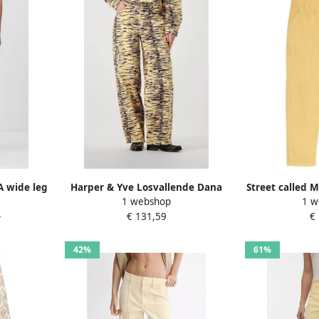
 wide leg
Harper & Yve Losvallende Dana
Street called 
1 webshop
1 w
l
Jeans Multicolor Dames
LIBERTY gee
-
€ 131,59
€
Eff
42%
61%