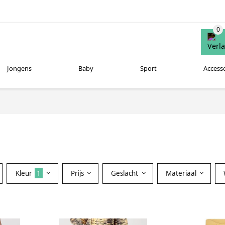
Jongens
Baby
Sport
Access
Kleur
1
Prijs
Geslacht
Materiaal