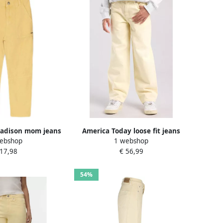
Madison mom jeans
America Today loose fit jeans
ebshop
1 webshop
l Meisjes Denim
lichtgeel
 17,98
€ 56,99
en 164
54%