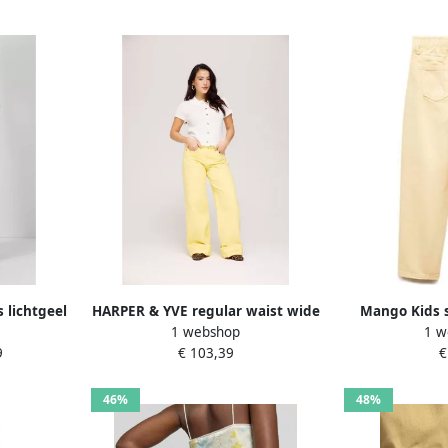
 lichtgeel
HARPER & YVE regular waist wide
Mango Kids s
1 webshop
1 w
leg jeans geel
geel Meisjes
9
€ 103,39
€
46%
48%