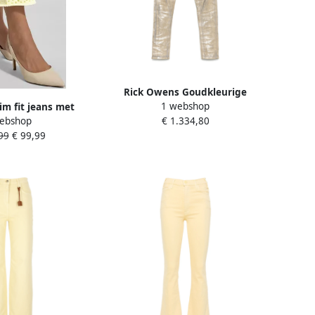
Rick Owens Goudkleurige
1 webshop
im fit jeans met
Knoopsluiting Jeans met Zakken
ebshop
€ 1.334,80
ranjes
Yellow Heren
99
€ 99,99