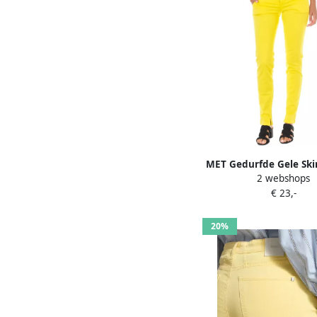
MET Gedurfde Gele Ski
2 webshops
Yellow Dames
€ 23,-
20%