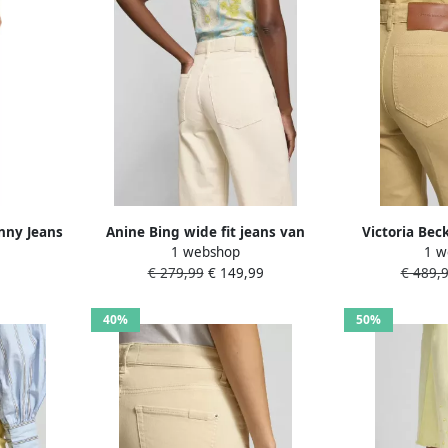
nny Jeans
Anine Bing wide fit jeans van
Victoria Bec
1 webshop
1 w
puur katoen
jeans van
€ 279,99
€ 149,99
€ 489,
40%
50%