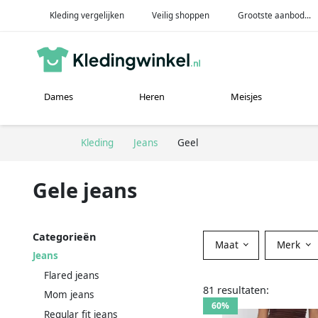
Kleding vergelijken
Veilig shoppen
Grootste aanbod...
Dames
Heren
Meisjes
Kleding
Jeans
Geel
Gele jeans
Categorieën
Maat
Merk
Jeans
Flared jeans
81 resultaten:
Mom jeans
60%
Regular fit jeans