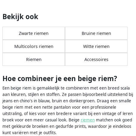
Bekijk ook
Zwarte riemen
Bruine riemen
Multicolors riemen
Witte riemen
Riemen
Accessoires
Hoe combineer je een beige riem?
Een beige riem is gemakkelijk te combineren met een breed scala
aan kleuren, stijlen en stoffen. Ze passen bijvoorbeeld uitstekend bij
jeans en chino's in blauw, bruin en donkergroen. Draag een smalle
beige riem met een nette pantalon voor een professionele
uitstraling, of kies voor een bredere variant bij een vintage of leren
broek voor een meer casual look. Beige
riemen
matchen ook goed
met gekleurde broeken en gedurfde prints, waardoor je eindeloos
kunt variëren met je outfits.