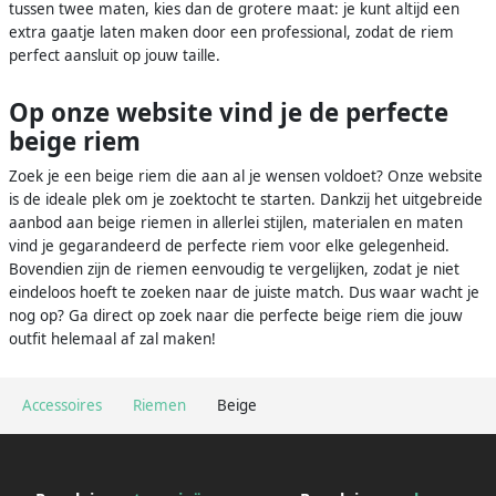
tussen twee maten, kies dan de grotere maat: je kunt altijd een
extra gaatje laten maken door een professional, zodat de riem
perfect aansluit op jouw taille.
Op onze website vind je de perfecte
beige riem
Zoek je een beige riem die aan al je wensen voldoet? Onze website
is de ideale plek om je zoektocht te starten. Dankzij het uitgebreide
aanbod aan beige riemen in allerlei stijlen, materialen en maten
vind je gegarandeerd de perfecte riem voor elke gelegenheid.
Bovendien zijn de riemen eenvoudig te vergelijken, zodat je niet
eindeloos hoeft te zoeken naar de juiste match. Dus waar wacht je
nog op? Ga direct op zoek naar die perfecte beige riem die jouw
outfit helemaal af zal maken!
Accessoires
Riemen
Beige