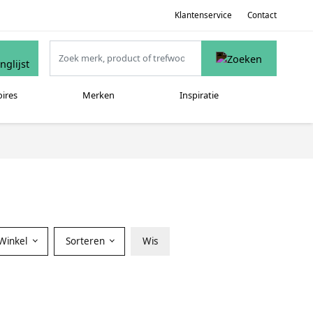
Klantenservice
Contact
oires
Merken
Inspiratie
Winkel
Sorteren
Wis