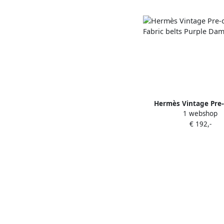
Hermès Vintage Pre
1 webshop
Fabric belts Purple
€ 192,-