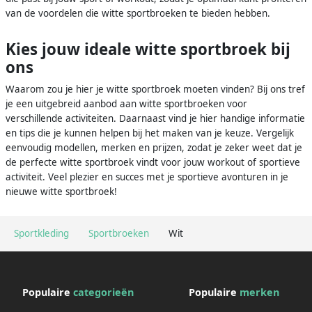
van de voordelen die witte sportbroeken te bieden hebben.
Kies jouw ideale witte sportbroek bij
ons
Waarom zou je hier je witte sportbroek moeten vinden? Bij ons tref
je een uitgebreid aanbod aan witte sportbroeken voor
verschillende activiteiten. Daarnaast vind je hier handige informatie
en tips die je kunnen helpen bij het maken van je keuze. Vergelijk
eenvoudig modellen, merken en prijzen, zodat je zeker weet dat je
de perfecte witte sportbroek vindt voor jouw workout of sportieve
activiteit. Veel plezier en succes met je sportieve avonturen in je
nieuwe witte sportbroek!
Sportkleding
Sportbroeken
Wit
Populaire
categorieën
Populaire
merken