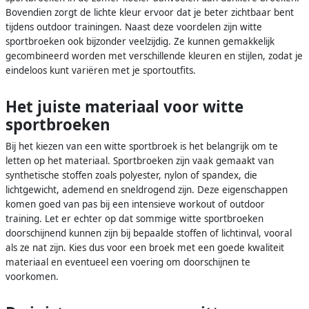
Bovendien zorgt de lichte kleur ervoor dat je beter zichtbaar bent
tijdens outdoor trainingen. Naast deze voordelen zijn witte
sportbroeken ook bijzonder veelzijdig. Ze kunnen gemakkelijk
gecombineerd worden met verschillende kleuren en stijlen, zodat je
eindeloos kunt variëren met je sportoutfits.
Het juiste materiaal voor witte
sportbroeken
Bij het kiezen van een witte sportbroek is het belangrijk om te
letten op het materiaal. Sportbroeken zijn vaak gemaakt van
synthetische stoffen zoals polyester, nylon of spandex, die
lichtgewicht, ademend en sneldrogend zijn. Deze eigenschappen
komen goed van pas bij een intensieve workout of outdoor
training. Let er echter op dat sommige witte sportbroeken
doorschijnend kunnen zijn bij bepaalde stoffen of lichtinval, vooral
als ze nat zijn. Kies dus voor een broek met een goede kwaliteit
materiaal en eventueel een voering om doorschijnen te
voorkomen.