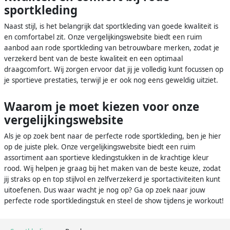
sportkleding
Naast stijl, is het belangrijk dat sportkleding van goede kwaliteit is
en comfortabel zit. Onze vergelijkingswebsite biedt een ruim
aanbod aan rode sportkleding van betrouwbare merken, zodat je
verzekerd bent van de beste kwaliteit en een optimaal
draagcomfort. Wij zorgen ervoor dat jij je volledig kunt focussen op
je sportieve prestaties, terwijl je er ook nog eens geweldig uitziet.
Waarom je moet kiezen voor onze
vergelijkingswebsite
Als je op zoek bent naar de perfecte rode sportkleding, ben je hier
op de juiste plek. Onze vergelijkingswebsite biedt een ruim
assortiment aan sportieve kledingstukken in de krachtige kleur
rood. Wij helpen je graag bij het maken van de beste keuze, zodat
jij straks op en top stijlvol en zelfverzekerd je sportactiviteiten kunt
uitoefenen. Dus waar wacht je nog op? Ga op zoek naar jouw
perfecte rode sportkledingstuk en steel de show tijdens je workout!