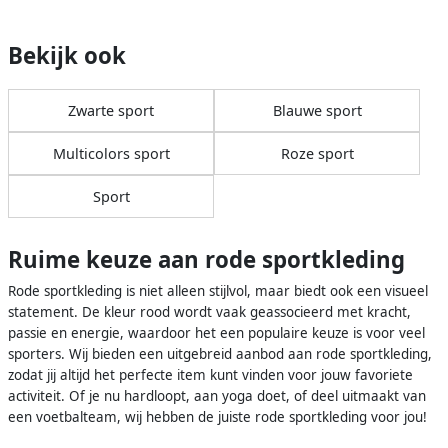
Bekijk ook
Zwarte sport
Blauwe sport
Multicolors sport
Roze sport
Sport
Ruime keuze aan rode sportkleding
Rode sportkleding is niet alleen stijlvol, maar biedt ook een visueel
statement. De kleur rood wordt vaak geassocieerd met kracht,
passie en energie, waardoor het een populaire keuze is voor veel
sporters. Wij bieden een uitgebreid aanbod aan rode sportkleding,
zodat jij altijd het perfecte item kunt vinden voor jouw favoriete
activiteit. Of je nu hardloopt, aan yoga doet, of deel uitmaakt van
een voetbalteam, wij hebben de juiste rode sportkleding voor jou!