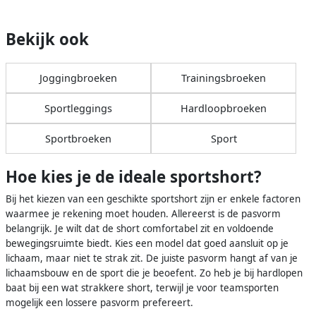
Bekijk ook
Joggingbroeken
Trainingsbroeken
Sportleggings
Hardloopbroeken
Sportbroeken
Sport
Hoe kies je de ideale sportshort?
Bij het kiezen van een geschikte sportshort zijn er enkele factoren
waarmee je rekening moet houden. Allereerst is de pasvorm
belangrijk. Je wilt dat de short comfortabel zit en voldoende
bewegingsruimte biedt. Kies een model dat goed aansluit op je
lichaam, maar niet te strak zit. De juiste pasvorm hangt af van je
lichaamsbouw en de sport die je beoefent. Zo heb je bij hardlopen
baat bij een wat strakkere short, terwijl je voor teamsporten
mogelijk een lossere pasvorm prefereert.