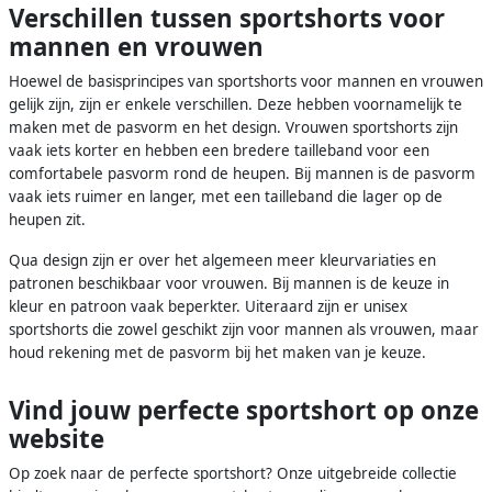
Verschillen tussen sportshorts voor
mannen en vrouwen
Hoewel de basisprincipes van sportshorts voor mannen en vrouwen
gelijk zijn, zijn er enkele verschillen. Deze hebben voornamelijk te
maken met de pasvorm en het design. Vrouwen sportshorts zijn
vaak iets korter en hebben een bredere tailleband voor een
comfortabele pasvorm rond de heupen. Bij mannen is de pasvorm
vaak iets ruimer en langer, met een tailleband die lager op de
heupen zit.
Qua design zijn er over het algemeen meer kleurvariaties en
patronen beschikbaar voor vrouwen. Bij mannen is de keuze in
kleur en patroon vaak beperkter. Uiteraard zijn er unisex
sportshorts die zowel geschikt zijn voor mannen als vrouwen, maar
houd rekening met de pasvorm bij het maken van je keuze.
Vind jouw perfecte sportshort op onze
website
Op zoek naar de perfecte sportshort? Onze uitgebreide collectie