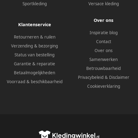
Sportkleding
Versace kleding
Over ons
Klantenservice
Inspiratie blog
Retourneren & ruilen
Contact
Verzending & bezorging
Over ons
Status van bestelling
Samenwerken
Garantie & reparatie
Betrouwbaarheid
Betaalmogelijkheden
Privacybeleid
&
Disclaimer
Voorraad & beschikbaarheid
Cookieverklaring