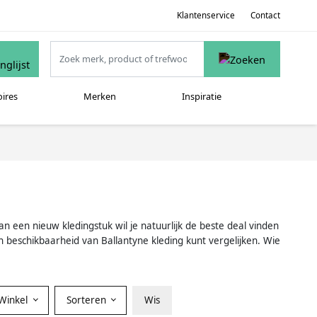
Klantenservice
Contact
oires
Merken
Inspiratie
an een nieuw kledingstuk wil je natuurlijk de beste deal vinden
en beschikbaarheid van Ballantyne kleding kunt vergelijken. Wie
Winkel
Sorteren
Wis