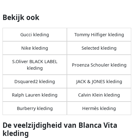
Bekijk ook
Gucci kleding
Tommy Hilfiger kleding
Nike kleding
Selected kleding
S.Oliver BLACK LABEL
Proenza Schouler kleding
kleding
Dsquared2 kleding
JACK & JONES kleding
Ralph Lauren kleding
Calvin Klein kleding
Burberry kleding
Hermès kleding
De veelzijdigheid van Blanca Vita
kleding