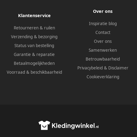
Over ons
Klantenservice
Inspiratie blog
Retourneren & ruilen
Contact
Verzending & bezorging
Over ons
Status van bestelling
Samenwerken
Garantie & reparatie
Betrouwbaarheid
Betaalmogelijkheden
Privacybeleid
&
Disclaimer
Voorraad & beschikbaarheid
Cookieverklaring