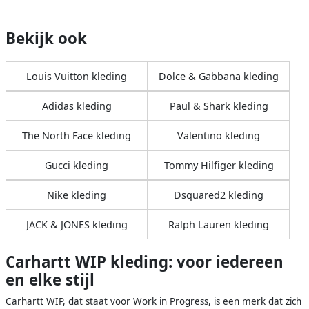
Bekijk ook
Louis Vuitton kleding
Dolce & Gabbana kleding
Adidas kleding
Paul & Shark kleding
The North Face kleding
Valentino kleding
Gucci kleding
Tommy Hilfiger kleding
Nike kleding
Dsquared2 kleding
JACK & JONES kleding
Ralph Lauren kleding
Carhartt WIP kleding: voor iedereen
en elke stijl
Carhartt WIP, dat staat voor Work in Progress, is een merk dat zich