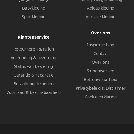
Babykleding
Adidas kleding
Sportkleding
Versace kleding
Over ons
Klantenservice
Inspiratie blog
Retourneren & ruilen
Contact
Verzending & bezorging
Over ons
Status van bestelling
Samenwerken
Garantie & reparatie
Betrouwbaarheid
Betaalmogelijkheden
Privacybeleid
&
Disclaimer
Voorraad & beschikbaarheid
Cookieverklaring