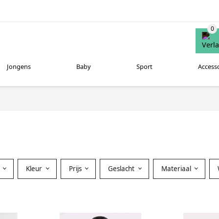
Jongens
Baby
Sport
Access
Kleur
Prijs
Geslacht
Materiaal