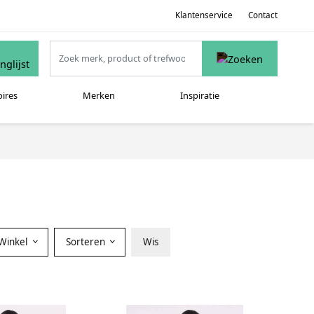
Klantenservice
Contact
oires
Merken
Inspiratie
Winkel
Sorteren
Wis