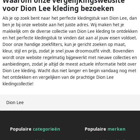
Waarom onze vergelijkingswebsite
voor Dion Lee kleding bezoeken
Als je op zoek bent naar het perfecte kledingstuk van Dion Lee, dan
ben je bij onze website aan het juiste adres. Wij maken het je
makkelijk om de diverse collectie van Dion Lee kleding te ontdekken
en het perfecte kledingstuk te vinden dat aan al jouw eisen voldoet.
Door onze handige zoekfilters, kun je gericht zoeken op maat,
kleur, stijl en prijs, zodat je snel jouw droomoutfit vindt. Bovendien
wordt onze website regelmatig bijgewerkt met nieuwe collecties en
aanbiedingen, zodat je altijd de meest actuele informatie hebt over
Dion Lee kleding. Wacht dus niet langer en begin vandaag nog met
het ontdekken en vergelijken van de prachtige Dion Lee
kledingcollectie!
Dion Lee
Populaire
categorieën
Populaire
merken