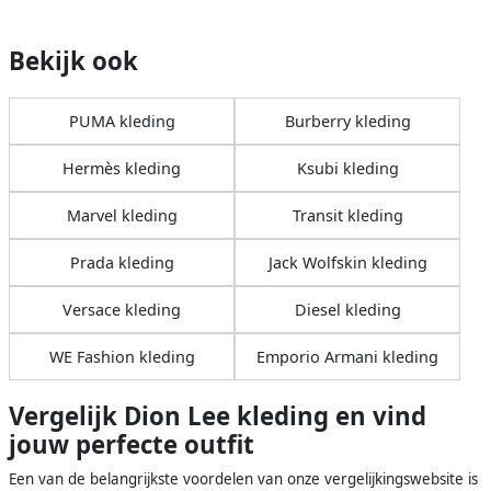
Bekijk ook
PUMA kleding
Burberry kleding
Hermès kleding
Ksubi kleding
Marvel kleding
Transit kleding
Prada kleding
Jack Wolfskin kleding
Versace kleding
Diesel kleding
WE Fashion kleding
Emporio Armani kleding
Vergelijk Dion Lee kleding en vind
jouw perfecte outfit
Een van de belangrijkste voordelen van onze vergelijkingswebsite is