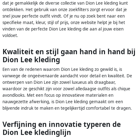
dat je gemakkelijk de diverse collectie van Dion Lee kleding kunt
ontdekken. Het gebruik van onze zoekfilters zorgt ervoor dat je
snel jouw perfecte outfit vindt. Of je nu op zoek bent naar een
specifieke maat, kleur, stijl of prijs, onze website helpt je bij het
vinden van de perfecte Dion Lee kleding die aan al jouw eisen
voldoet.
Kwaliteit en stijl gaan hand in hand bij
Dion Lee kleding
Een van de redenen waarom Dion Lee kleding zo gewild is, is
vanwege de ongeëvenaarde aandacht voor detail en kwaliteit. De
ontwerpen van Dion Lee zijn zowel luxueus als draagbaar,
waardoor ze geschikt zijn voor zowel alledaagse outfits als chique
avondlooks. Met een focus op innovatieve materialen en
nauwgezette afwerking, is Dion Lee kleding gemaakt om een
blijvende indruk te maken en tegelijkertijd comfortabel te dragen.
Verfijning en innovatie typeren de
Dion Lee kledinglijn