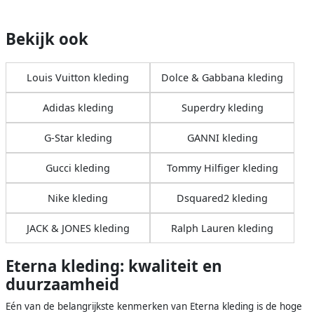
Bekijk ook
Louis Vuitton kleding
Dolce & Gabbana kleding
Adidas kleding
Superdry kleding
G-Star kleding
GANNI kleding
Gucci kleding
Tommy Hilfiger kleding
Nike kleding
Dsquared2 kleding
JACK & JONES kleding
Ralph Lauren kleding
Eterna kleding: kwaliteit en
duurzaamheid
Eén van de belangrijkste kenmerken van Eterna kleding is de hoge