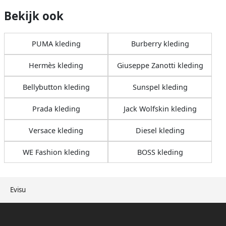
Bekijk ook
PUMA kleding
Burberry kleding
Hermès kleding
Giuseppe Zanotti kleding
Bellybutton kleding
Sunspel kleding
Prada kleding
Jack Wolfskin kleding
Versace kleding
Diesel kleding
WE Fashion kleding
BOSS kleding
Evisu