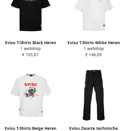
Evisu T-Shirts Black Heren
Evisu T-Shirts White Heren
1 webshop
1 webshop
€ 105,67
€ 146,09
Evisu T-Shirts Beige Heren
Evisu Zwarte technische