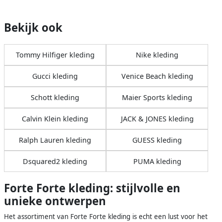
Bekijk ook
Tommy Hilfiger kleding
Nike kleding
Gucci kleding
Venice Beach kleding
Schott kleding
Maier Sports kleding
Calvin Klein kleding
JACK & JONES kleding
Ralph Lauren kleding
GUESS kleding
Dsquared2 kleding
PUMA kleding
Forte Forte kleding: stijlvolle en
unieke ontwerpen
Het assortiment van Forte Forte kleding is echt een lust voor het