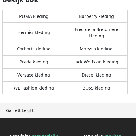
PUMA kleding
Burberry kleding
Fred de la Bretoniere
Hermès kleding
kleding
Carhartt kleding
Marysia kleding
Prada kleding
Jack Wolfskin kleding
Versace kleding
Diesel kleding
WE Fashion kleding
BOSS kleding
Garrett Leight