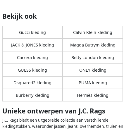
Bekijk ook
Gucci kleding
Calvin Klein kleding
JACK & JONES kleding
Magda Butrym kleding
Carrera kleding
Betty London kleding
GUESS kleding
ONLY kleding
Dsquared2 kleding
PUMA kleding
Burberry kleding
Hermès kleding
Unieke ontwerpen van J.C. Rags
J.C. Rags biedt een uitgebreide collectie aan verschillende
kledingstukken, waaronder jassen, jeans, overhemden, truien en