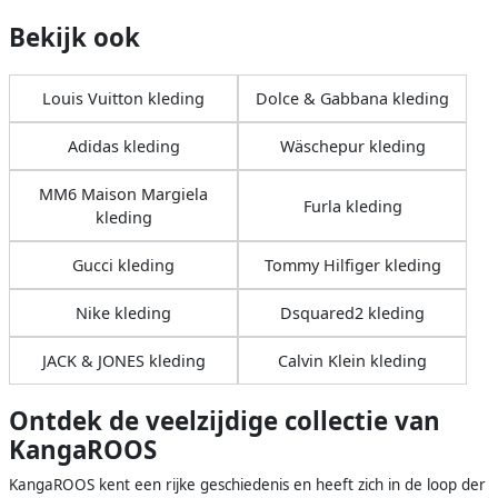
Bekijk ook
Louis Vuitton kleding
Dolce & Gabbana kleding
Adidas kleding
Wäschepur kleding
MM6 Maison Margiela
Furla kleding
kleding
Gucci kleding
Tommy Hilfiger kleding
Nike kleding
Dsquared2 kleding
JACK & JONES kleding
Calvin Klein kleding
Ontdek de veelzijdige collectie van
KangaROOS
KangaROOS kent een rijke geschiedenis en heeft zich in de loop der