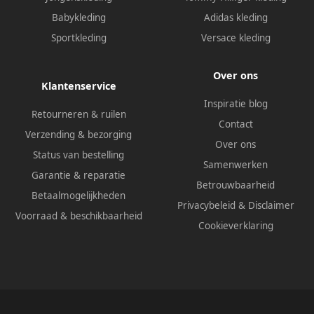
Babykleding
Adidas kleding
Sportkleding
Versace kleding
Over ons
Klantenservice
Inspiratie blog
Retourneren & ruilen
Contact
Verzending & bezorging
Over ons
Status van bestelling
Samenwerken
Garantie & reparatie
Betrouwbaarheid
Betaalmogelijkheden
Privacybeleid
&
Disclaimer
Voorraad & beschikbaarheid
Cookieverklaring