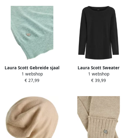
Laura Scott Gebreide sjaal
Laura Scott Sweater
1 webshop
1 webshop
€ 27,99
€ 39,99