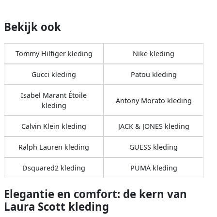
Bekijk ook
Tommy Hilfiger kleding
Nike kleding
Gucci kleding
Patou kleding
Isabel Marant Étoile
Antony Morato kleding
kleding
Calvin Klein kleding
JACK & JONES kleding
Ralph Lauren kleding
GUESS kleding
Dsquared2 kleding
PUMA kleding
Elegantie en comfort: de kern van
Laura Scott kleding