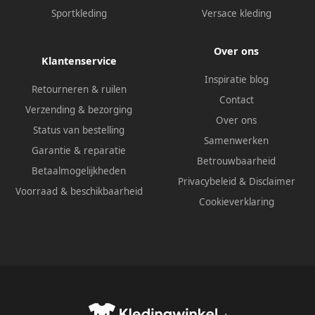
Sportkleding
Versace kleding
Over ons
Klantenservice
Inspiratie blog
Retourneren & ruilen
Contact
Verzending & bezorging
Over ons
Status van bestelling
Samenwerken
Garantie & reparatie
Betrouwbaarheid
Betaalmogelijkheden
Privacybeleid
&
Disclaimer
Voorraad & beschikbaarheid
Cookieverklaring