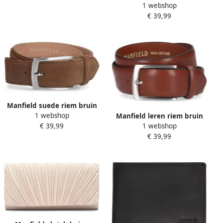
1 webshop
€ 39,99
Manfield suede riem bruin
1 webshop
Manfield leren riem bruin
€ 39,99
1 webshop
€ 39,99