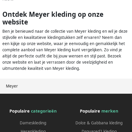
Ontdek Meyer kleding op onze
website
Ben je benieuwd naar de collectie van Meyer kleding en wil je deze
stijlvolle en kwalitatieve kledingstukken zelf ervaren? Neem dan
een kijkje op onze website, waar je eenvoudig en gemakkelijk het
complete aanbod van Meyer kleding kunt vergelijken. Zo vind je
altijd de perfecte outfit die bij jouw wensen en stijl past. Bezoek
onze website en laat je verrassen door de veelzijdigheid en
uitmuntende kwaliteit van Meyer kleding.
Meyer
Populaire
categorieën
Populaire
merken
Dameskleding
Dolce & Gabbana kleding
Herenkleding
Dsquared2 kleding