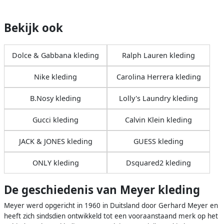
Bekijk ook
Dolce & Gabbana kleding
Ralph Lauren kleding
Nike kleding
Carolina Herrera kleding
B.Nosy kleding
Lolly's Laundry kleding
Gucci kleding
Calvin Klein kleding
JACK & JONES kleding
GUESS kleding
ONLY kleding
Dsquared2 kleding
De geschiedenis van Meyer kleding
Meyer werd opgericht in 1960 in Duitsland door Gerhard Meyer en
heeft zich sindsdien ontwikkeld tot een vooraanstaand merk op het