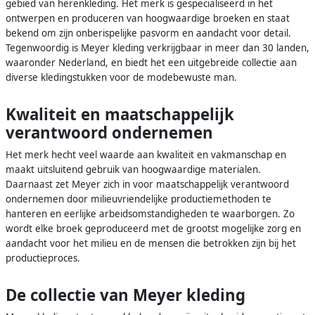
gebied van herenkleding. Het merk is gespecialiseerd in het
ontwerpen en produceren van hoogwaardige broeken en staat
bekend om zijn onberispelijke pasvorm en aandacht voor detail.
Tegenwoordig is Meyer kleding verkrijgbaar in meer dan 30 landen,
waaronder Nederland, en biedt het een uitgebreide collectie aan
diverse kledingstukken voor de modebewuste man.
Kwaliteit en maatschappelijk
verantwoord ondernemen
Het merk hecht veel waarde aan kwaliteit en vakmanschap en
maakt uitsluitend gebruik van hoogwaardige materialen.
Daarnaast zet Meyer zich in voor maatschappelijk verantwoord
ondernemen door milieuvriendelijke productiemethoden te
hanteren en eerlijke arbeidsomstandigheden te waarborgen. Zo
wordt elke broek geproduceerd met de grootst mogelijke zorg en
aandacht voor het milieu en de mensen die betrokken zijn bij het
productieproces.
De collectie van Meyer kleding