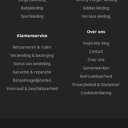
Babykleding
Adidas kleding
Sportkleding
Versace kleding
Over ons
Klantenservice
Inspiratie blog
Retourneren & ruilen
Contact
Verzending & bezorging
Over ons
Status van bestelling
Samenwerken
Garantie & reparatie
Betrouwbaarheid
Betaalmogelijkheden
Privacybeleid
&
Disclaimer
Voorraad & beschikbaarheid
Cookieverklaring