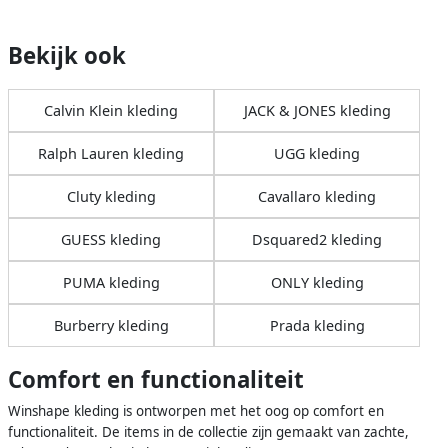
Bekijk ook
Calvin Klein kleding
JACK & JONES kleding
Ralph Lauren kleding
UGG kleding
Cluty kleding
Cavallaro kleding
GUESS kleding
Dsquared2 kleding
PUMA kleding
ONLY kleding
Burberry kleding
Prada kleding
Comfort en functionaliteit
Winshape kleding is ontworpen met het oog op comfort en
functionaliteit. De items in de collectie zijn gemaakt van zachte,