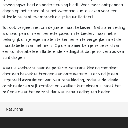
bewegingsvrijheid en ondersteuning biedt. Voor meer ontspannen
dagen op het strand of bij het zwembad kun je kiezen voor een
stijlvolle bikini of zwembroek die je figuur flatteert.
Tot slot, vergeet niet om de juiste maat te kiezen. Naturana kleding
is ontworpen om een perfecte pasvorm te bieden, maar het is
belangrijk om je eigen maten te kennen en te vergelijken met de
maattabellen van het merk. Op die manier ben je verzekerd van
een comfortabele en flatterende kledingstuk dat je vol vertrouwen
kunt dragen.
Maak je zoektocht naar de perfecte Naturana kleding compleet
door een bezoek te brengen aan onze website. Hier vind je een
uitgebreid assortiment van Naturana kleding, zodat je de ideale
combinatie van stijl, comfort en kwaliteit kunt vinden. Ontdek het
zelf en ervaar het verschil dat Naturana kleding kan bieden.
Naturana