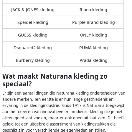
JACK & JONES kleding
Ibana kleding
Speidel kleding
Purple Brand kleding
GUESS kleding
ONLY kleding
Dsquared2 kleding
PUMA kleding
Burberry kleding
Prada kleding
Wat maakt Naturana kleding zo
speciaal?
Er zijn een aantal dingen die Naturana kleding onderscheiden van
andere merken. Ten eerste is er hun lange geschiedenis en
ervaring in de kledingindustrie. Sinds 1917 is Naturana toegewijd
aan het creëren van innovatieve en modieuze kleding die je niet
alleen goed laat voelen, maar er ook goed uit laat zien. Dit heeft
geleid tot een uitgebreid assortiment van kledingstukken die
geschikt zijn voor verschillende gelegenheden en stijlen.