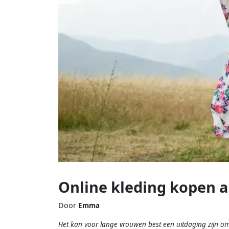
Online kleding kopen al
Door
Emma
Het kan voor lange vrouwen best een uitdaging zijn om 