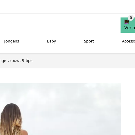
Jongens
Baby
Sport
Access
nge vrouw: 9 tips