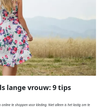
s lange vrouw: 9 tips
online te shoppen voor kleding. Niet alleen is het lastig om te