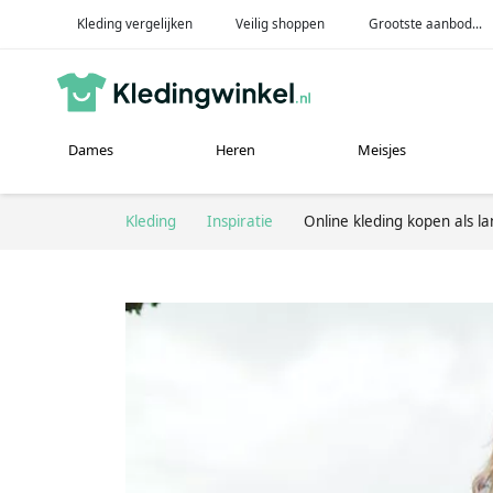
Kleding vergelijken
Veilig shoppen
Grootste aanbod...
Dames
Heren
Meisjes
Kleding
Inspiratie
Online kleding kopen als la