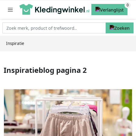
Inspiratie
Inspiratieblog pagina 2