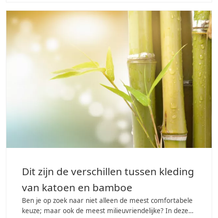
Dit zijn de verschillen tussen kleding
van katoen en bamboe
Ben je op zoek naar niet alleen de meest comfortabele
keuze; maar ook de meest milieuvriendelijke? In deze