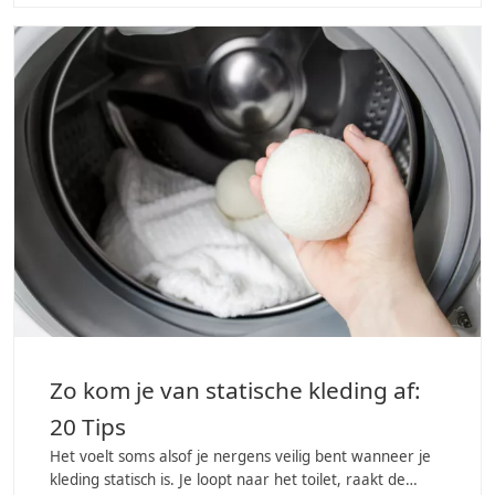
Zo kom je van statische kleding af:
20 Tips
Het voelt soms alsof je nergens veilig bent wanneer je
kleding statisch is. Je loopt naar het toilet, raakt de